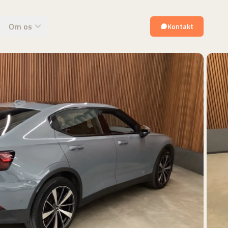
Om os
Kontakt