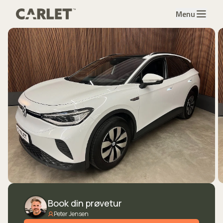
Menu
Book din prøvetur
Peter Jensen